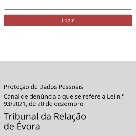
Login
Proteção de Dados Pessoais
Canal de denúncia a que se refere a Lei n.º
93/2021, de 20 de dezembro