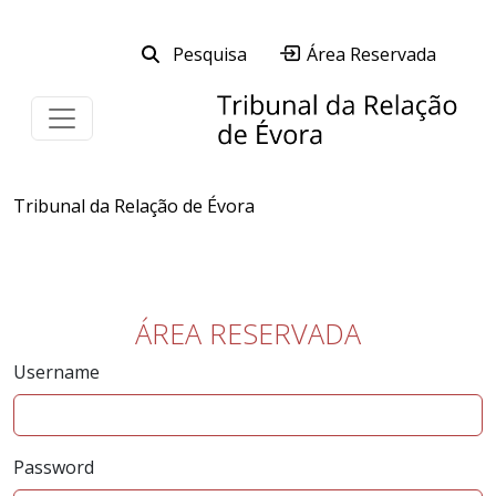
Saltar para o conteúdo principal da página
Área Reservada
Tribunal da Relação de Évora
ÁREA RESERVADA
Username
Password