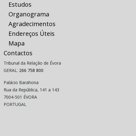
Estudos
Organograma
Agradecimentos
Endereços Úteis
Mapa
Contactos
Tribunal da Relação de Évora
GERAL:
266 758 800
Palácio Barahona
Rua da República, 141 a 143
7004-501 ÉVORA
PORTUGAL